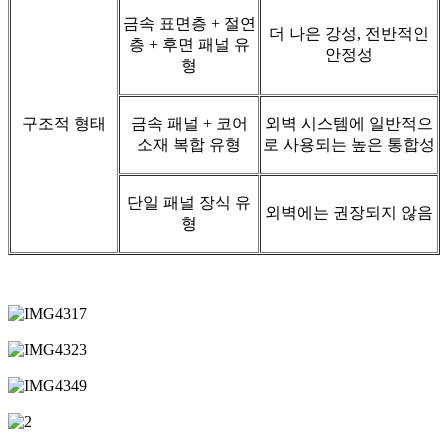
금속 표면층 + 절연
더 나은 강성, 전반적인
층 + 후면 패널 유
안정성
형
구조적 형태
금속 패널 + 코어
외벽 시스템에 일반적으
소재 복합 유형
로 사용되는 높은 통합성
단일 패널 장식 유
외벽에는 권장되지 않음
형