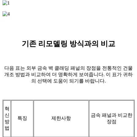
기존 리모델링 방식과의 비교
다음 표는 외부 금속 벽 클래딩 패널의 장점을 전통적인 건물
개조 방법과 비교하여 더 명확하게 보여줍니다. 이 표가 귀하
의 선택에 도움이 되기를 바랍니다.
혁
신
금속 패널과 비교한
특징
제한사항
방
장점
법