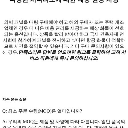
외벽 패널을 대량 구매해야 하고 해외 구매자 또는 주택 개조
업체인 경우 더 나은 비용 관리를 제공하는 해상 화물이 선호
되는 옵션입니다. 상품을 빨리 받아야 하고 국제 건축자재 전
시회에 참가하여 패널을 전시하고 싶다면 항공 화물이 적합하
므로 시간을 절약할 수 있습니다. 기타 구매 문의사항이 있으
신 경우,
만족스러운 답변을 얻으려면 링크를 클릭하여 고객 서
비스 직원에게 즉시 문의하십시오!
자주 묻는 질문
Q: 최소 주문 수량(MOQ)은 얼마입니까?
A: 우리의 MOQ는 제품 및 사양에 따라 다릅니다. 일반 품목의
경우 유연한 주문 수량을 지원할 수 있습니다. 귀하의 요구 사