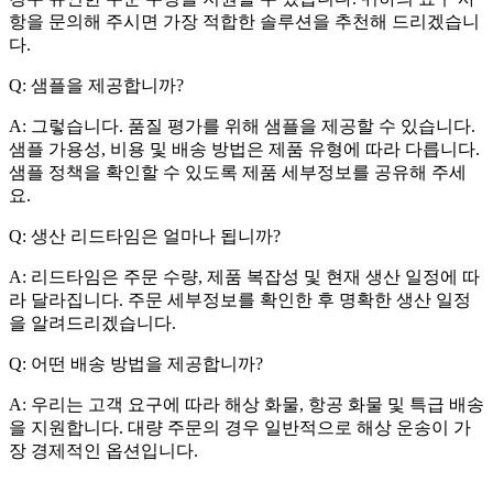
항을 문의해 주시면 가장 적합한 솔루션을 추천해 드리겠습니
다.
Q: 샘플을 제공합니까?
A: 그렇습니다. 품질 평가를 위해 샘플을 제공할 수 있습니다.
샘플 가용성, 비용 및 배송 방법은 제품 유형에 따라 다릅니다.
샘플 정책을 확인할 수 있도록 제품 세부정보를 공유해 주세
요.
Q: 생산 리드타임은 얼마나 됩니까?
A: 리드타임은 주문 수량, 제품 복잡성 및 현재 생산 일정에 따
라 달라집니다. 주문 세부정보를 확인한 후 명확한 생산 일정
을 알려드리겠습니다.
Q: 어떤 배송 방법을 제공합니까?
A: 우리는 고객 요구에 따라 해상 화물, 항공 화물 및 특급 배송
을 지원합니다. 대량 주문의 경우 일반적으로 해상 운송이 가
장 경제적인 옵션입니다.