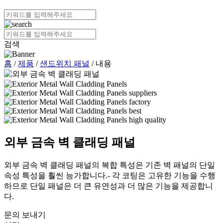
검색
홈
/
제품
/
샌드위치 패널
/ 내용
외부 금속 벽 클래딩 패널
외부 금속 벽 클래딩 패널의 복합 특성은 기존 벽 패널의 단일
속성 특성을 훨씬 능가합니다.- 각 코팅은 고유한 기능을 수행
하므로 단일 패널은 더 큰 유연성과 더 많은 기능을 제공합니
다.
문의 보내기