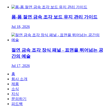
폼-폼 절연 금속 조각 보드 유지 관리 가이드
Jul 18, 2026
절연 금속 조각 장식 패널 - 표면을 뛰어넘는 공
간의 예술
Jul 17, 2026
홈
회사 소개
제품
소식
지식
문의하기
피드백