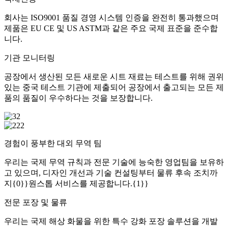
회사는 ISO9001 품질 경영 시스템 인증을 완전히 통과했으며
제품은 EU CE 및 US ASTM과 같은 주요 국제 표준을 준수합
니다.
기관 모니터링
공장에서 생산된 모든 새로운 시트 재료는 테스트를 위해 권위
있는 중국 테스트 기관에 제출되어 공장에서 출고되는 모든 제
품의 품질이 우수하다는 것을 보장합니다.
경험이 풍부한 대외 무역 팀
우리는 국제 무역 규칙과 전문 기술에 능숙한 영업팀을 보유하
고 있으며, 디자인 개선과 기술 컨설팅부터 물류 후속 조치까
지{0}}원스톱 서비스를 제공합니다.{1}}
전문 포장 및 물류
우리는 국제 해상 화물을 위한 특수 강화 포장 솔루션을 개발